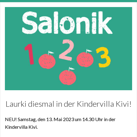
Laurki diesmal in der Kindervilla Kivi!
NEU! Samstag, den 13. Mai 2023 um 14.30 Uhr in der
Kindervilla Kivi.