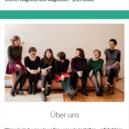
Über uns