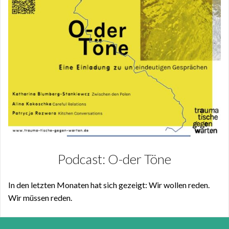
Podcast: O-der Töne
In den letzten Monaten hat sich gezeigt: Wir wollen reden.
Wir müssen reden.