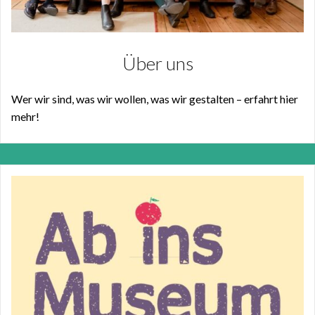
Über uns
Wer wir sind, was wir wollen, was wir gestalten – erfahrt hier
mehr!