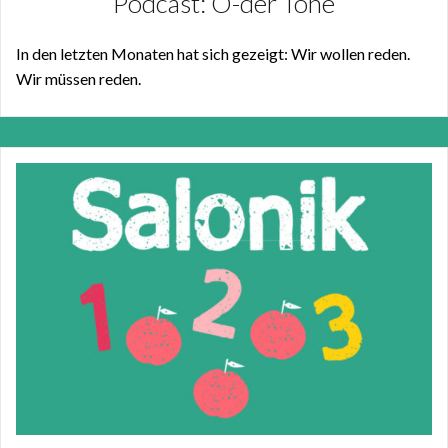
Podcast: O-der Töne
In den letzten Monaten hat sich gezeigt: Wir wollen reden.
Wir müssen reden.